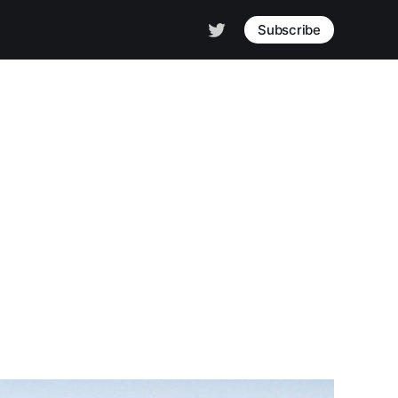
Subscribe